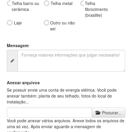
Telha barro ou
Telha metal
Telha
cerâmica
fibrocimento
(brasilite)
Laje
Outro ou não
sei
Mensagem
Anexar arquivos
Se possuir envie uma conta de energia elétrica. Você pode
anexar também: planta de seu telhado, fotos do local de
instalação...
Procurar...
Você pode anexar vários arquivos. Anexe todos os arquivos de
uma só vez. Após enviar aguarde a mensagem de