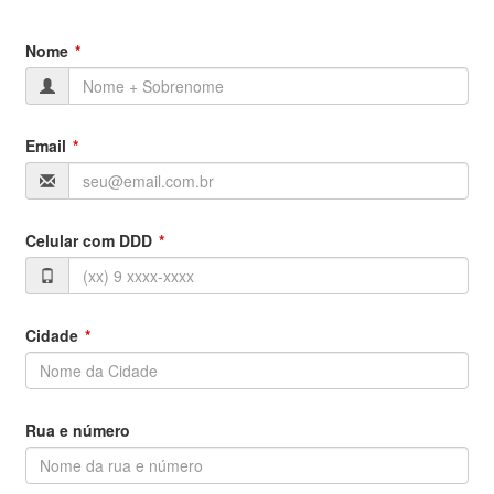
Nome
Email
Celular com DDD
Cidade
Rua e número