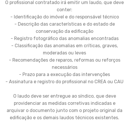
O profissional contratado irá emitir um laudo, que deve
conter:
- Identificação do imóvel e do responsável técnico
- Descrição das características e do estado de
conservação da edificação
- Registro fotográfico das anomalias encontradas
- Classificação das anomalias em críticas, graves,
moderadas ou leves
- Recomendações de reparos, reformas ou reforços
necessários
- Prazo para a execução das intervenções
- Assinatura e registro do profissional no CREA ou CAU
O laudo deve ser entregue ao síndico, que deve
providenciar as medidas corretivas indicadas e
arquivar o documento junto com o projeto original da
edificação e os demais laudos técnicos existentes.