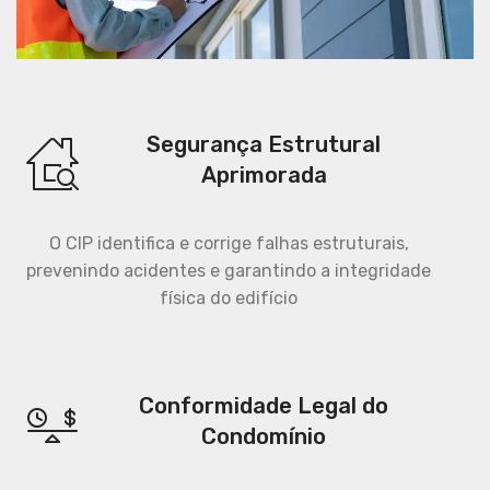
Segurança Estrutural
Aprimorada
O CIP identifica e corrige falhas estruturais,
prevenindo acidentes e garantindo a integridade
física do edifício
Conformidade Legal do
Condomínio