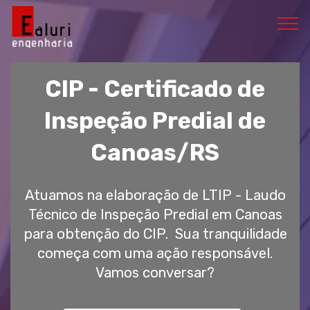
CIP - Certificado de
Inspeção Predial de
Canoas/RS
Atuamos na elaboração de LTIP - Laudo
Técnico de Inspeção Predial em Canoas
para obtenção do CIP. Sua tranquilidade
começa com uma ação responsável.
Vamos conversar?