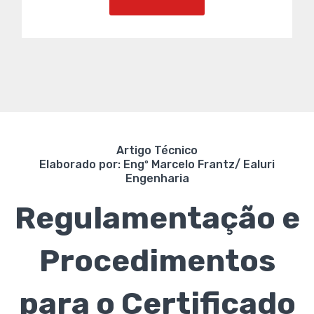
Artigo Técnico
Elaborado por: Engº Marcelo Frantz/ Ealuri
Engenharia
Regulamentação e
Procedimentos
para o Certificado