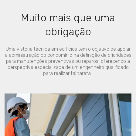
Muito mais que uma
obrigação
Uma vistoria técnica em edifícios tem o objetivo de apoiar
a administração do condomínio na definição de prioridades
para manutenções preventivas ou reparos, oferecendo a
perspectiva especializada de um engenheiro qualificado
para realizar tal tarefa.