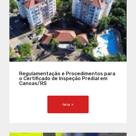
Regulamentação e Procedimentos para
o Certificado de Inspeção Predial em
Canoas/RS
leia >