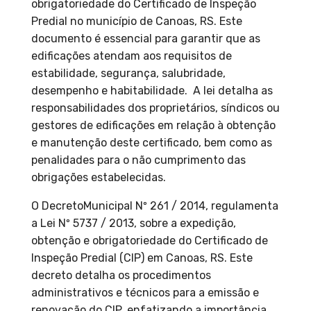
obrigatoriedade do Certificado de Inspeção
Predial no município de Canoas, RS. Este
documento é essencial para garantir que as
edificações atendam aos requisitos de
estabilidade, segurança, salubridade,
desempenho e habitabilidade.
A lei detalha as
responsabilidades dos proprietários, síndicos ou
gestores de edificações em relação à obtenção
e manutenção deste certificado, bem como as
penalidades para o não cumprimento das
obrigações estabelecidas.
O DecretoMunicipal Nº 261 / 2014, regulamenta
a Lei Nº 5737 / 2013, sobre a expedição,
obtenção e obrigatoriedade do Certificado de
Inspeção Predial (CIP) em Canoas, RS. Este
decreto detalha os procedimentos
administrativos e técnicos para a emissão e
renovação do CIP, enfatizando a importância