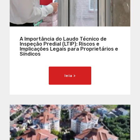
A Importância do Laudo Técnico de
Inspeção Predial (LTIP): Riscos e
Implicações Legais para Proprietários e
Síndicos
leia >