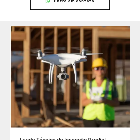
Entre em contato
Laudo Técnico de Inspeção Predial