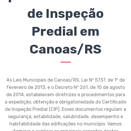
de Inspeção
Predial em
Canoas/RS
As Leis Municipais de Canoas/RS, Lei Nº 5737, de 1º de
fevereiro de 2013, e o Decreto Nº 261, de 10 de agosto
de 2014, estabelecem diretrizes e procedimentos para
a expedição, obtenção e obrigatoriedade do Certificado
de Inspeção Predial (CIP). Esses documentos regulam a
segurança, estabilidade, salubridade, desempenho e
habitabilidade das edificações no município. Vamos