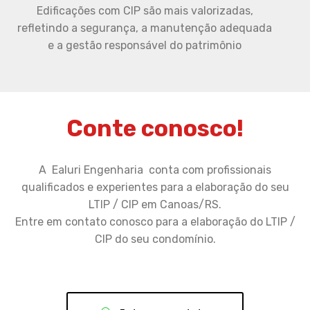
Edificações com CIP são mais valorizadas,
refletindo a segurança, a manutenção adequada
e a gestão responsável do patrimônio
Conte conosco!
A Ealuri Engenharia conta com profissionais
qualificados e experientes para a elaboração do seu
LTIP / CIP em Canoas/RS.
Entre em contato conosco para a elaboração do LTIP /
CIP do seu condomínio.