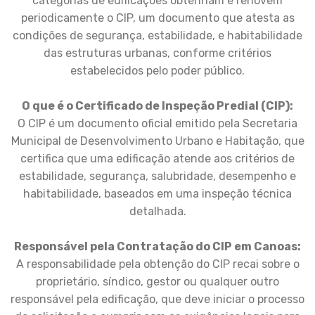
categorias de edificações obtenham e renovem
periodicamente o CIP, um documento que atesta as
condições de segurança, estabilidade, e habitabilidade
das estruturas urbanas, conforme critérios
estabelecidos pelo poder público.
O que é o Certificado de Inspeção Predial (CIP):
O CIP é um documento oficial emitido pela Secretaria
Municipal de Desenvolvimento Urbano e Habitação, que
certifica que uma edificação atende aos critérios de
estabilidade, segurança, salubridade, desempenho e
habitabilidade, baseados em uma inspeção técnica
detalhada.
Responsável pela Contratação do CIP em Canoas:
A responsabilidade pela obtenção do CIP recai sobre o
proprietário, síndico, gestor ou qualquer outro
responsável pela edificação, que deve iniciar o processo