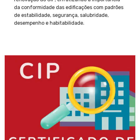
da conformidade das edificações com padrões
de estabilidade, segurança, salubridade,
desempenho e habitabilidade.