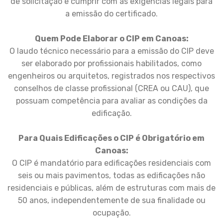
de solicitação e cumprir com as exigências legais para
a emissão do certificado.
Quem Pode Elaborar o CIP em Canoas:
O laudo técnico necessário para a emissão do CIP deve
ser elaborado por profissionais habilitados, como
engenheiros ou arquitetos, registrados nos respectivos
conselhos de classe profissional (CREA ou CAU), que
possuam competência para avaliar as condições da
edificação.
Para Quais Edificações o CIP é Obrigatório em
Canoas:
O CIP é mandatório para edificações residenciais com
seis ou mais pavimentos, todas as edificações não
residenciais e públicas, além de estruturas com mais de
50 anos, independentemente de sua finalidade ou
ocupação.