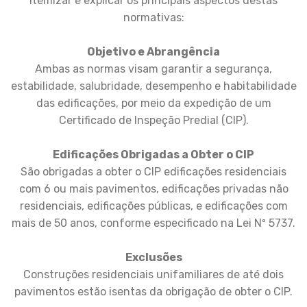
itemizar e explicar os principais aspectos destas
normativas:
Objetivo e Abrangência
Ambas as normas visam garantir a segurança,
estabilidade, salubridade, desempenho e habitabilidade
das edificações, por meio da expedição de um
Certificado de Inspeção Predial (CIP).
Edificações Obrigadas a Obter o CIP
São obrigadas a obter o CIP edificações residenciais
com 6 ou mais pavimentos, edificações privadas não
residenciais, edificações públicas, e edificações com
mais de 50 anos, conforme especificado na Lei Nº 5737.
Exclusões
Construções residenciais unifamiliares de até dois
pavimentos estão isentas da obrigação de obter o CIP.