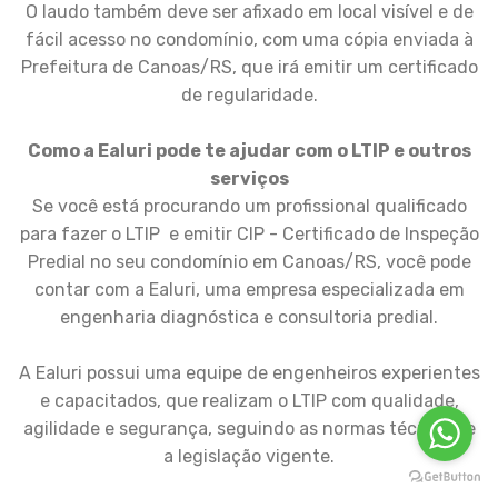
O laudo também deve ser afixado em local visível e de
fácil acesso no condomínio, com uma cópia enviada à
Prefeitura de Canoas/RS, que irá emitir um certificado
de regularidade.
Como a Ealuri pode te ajudar com o LTIP e outros
serviços
Se você está procurando um profissional qualificado
para fazer o LTIP e emitir CIP - Certificado de Inspeção
Predial no seu condomínio em Canoas/RS, você pode
contar com a Ealuri, uma empresa especializada em
engenharia diagnóstica e consultoria predial.
A Ealuri possui uma equipe de engenheiros experientes
e capacitados, que realizam o LTIP com qualidade,
agilidade e segurança, seguindo as normas técnicas e
a legislação vigente.