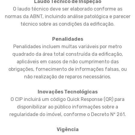
Laudo Técnico de Inspeção
O laudo técnico deve ser elaborado conforme as
normas da ABNT, incluindo análise patológica e parecer
técnico sobre as condições da edificação.
Penalidades
Penalidades incluem multas variáveis por metro
quadrado da área total construída da edificação,
aplicáveis em casos de não cumprimento das
obrigações, fornecimento de informações falsas, ou
não realização de reparos necessários.
Inovações Tecnológicas
O CIP incluirá um código Quick Response (QR) para
disponibilizar ao público informações sobre a
regularidade do imóvel, conforme o Decreto Nº 261.
Vigência