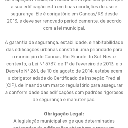
a sua edificação está em boas condições de uso e
segurança. Ele é obrigatório em Canoas/RS desde
2013, e deve ser renovado periodicamente, de acordo
com a lei municipal.
A garantia de segurança, estabilidade, e habitabilidade
das edificações urbanas constitui uma prioridade para
o município de Canoas, Rio Grande do Sul. Neste
contexto, a Lei Nº 5737, de 1º de fevereiro de 2013, e o
Decreto Nº 261, de 10 de agosto de 2014, estabelecem
a obrigatoriedade do Certificado de Inspeção Predial
(CIP), delineando um marco regulatório para assegurar
a conformidade das edificações com padrões rigorosos
de segurança e manutenção.
Obrigação Legal:
A legislação municipal exige que determinadas