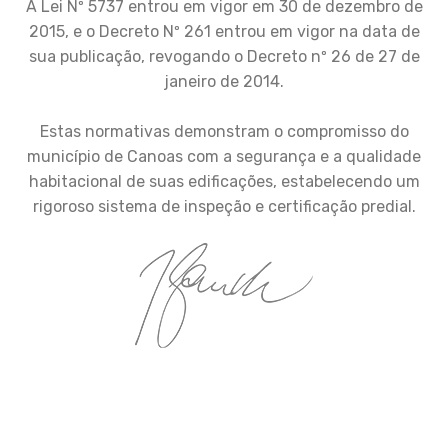
A Lei Nº 5737 entrou em vigor em 30 de dezembro de
2015, e o Decreto Nº 261 entrou em vigor na data de
sua publicação, revogando o Decreto nº 26 de 27 de
janeiro de 2014.
Estas normativas demonstram o compromisso do
município de Canoas com a segurança e a qualidade
habitacional de suas edificações, estabelecendo um
rigoroso sistema de inspeção e certificação predial.