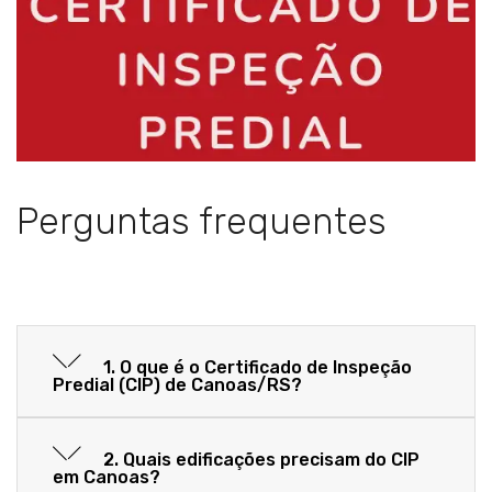
Perguntas frequentes
1. O que é o Certificado de Inspeção
Predial (CIP) de Canoas/RS?
2. Quais edificações precisam do CIP
em Canoas?