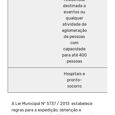
destinada a
eventos ou
qualquer
atividade de
aglomeração
de pessoas
com
capacidade
para até 400
pessoas
Hospitais e
pronto-
socorro
A Lei Municipal Nº 5737 / 2013 estabelece
regras para a expedição, obtenção e