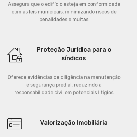
Assegura que o edifício esteja em conformidade
com as leis municipais, minimizando riscos de
penalidades e multas
Proteção Jurídica para o
síndicos
Oferece evidências de diligência na manutenção
e segurança predial, reduzindo a
responsabilidade civil em potenciais litígios
Valorização Imobiliária