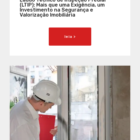
(LTIP): Mais que uma Exigência, um
Investimento na Segurança e
Valorização Imobiliária
leia >