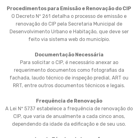
Procedimentos para Emissão e Renovação do CIP
O Decreto Nº 261 detalha o processo de emissão e
renovação do CIP pela Secretaria Municipal de
Desenvolvimento Urbano e Habitação, que deve ser
feito via sistema web do município.
Documentação Necessária
Para solicitar o CIP, é necessário anexar ao
requerimento documentos como fotografias da
fachada, laudo técnico de inspeção predial, ART ou
RRT, entre outros documentos técnicos e legais.
Frequência de Renovação
A Lei Nº 5737 estabelece a frequência de renovação do
CIP, que varia de anualmente a cada cinco anos,
dependendo da idade da edificação e de seu uso.