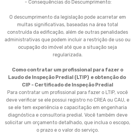
- Consequências do Descumprimento:
O descumprimento da legislação pode acarretar em
multas significativas, baseadas na área total
construída da edificação, além de outras penalidades
administrativas que podem incluir a restrição de uso ou
ocupação do imóvel até que a situação seja
regularizada.
Como contratar um profissional para fazer o
Laudo de Inspeção Predial (LTIP) e obtenção do
CIP - Certificado de Inspeção Predial
Para contratar um profissional para fazer o LTIP, você
deve verificar se ele possui registro no CREA ou CAU, e
se ele tem experiência e capacitação em engenharia
diagnóstica e consultoria predial. Você também deve
solicitar um orçamento detalhado, que inclua o escopo,
o prazo e o valor do serviço.