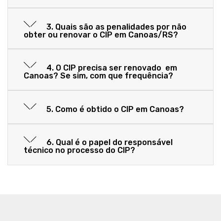
3. Quais são as penalidades por não
obter ou renovar o CIP em Canoas/RS?
4. O CIP precisa ser renovado em
Canoas? Se sim, com que frequência?
5. Como é obtido o CIP em Canoas?
6. Qual é o papel do responsável
técnico no processo do CIP?