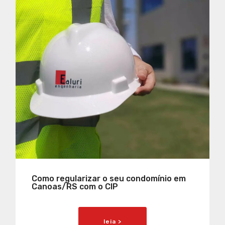
Como regularizar o seu condomínio em
Canoas/RS com o CIP
leia >