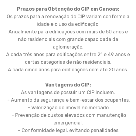
Prazos para Obtenção do CIP em Canoas:
Os prazos para a renovação do CIP variam conforme a
idade e o uso da edificação:
Anualmente para edificações com mais de 50 anos e
não residenciais com grande capacidade de
aglomeração.
A cada três anos para edificações entre 21 e 49 anos e
certas categorias de não residenciais.
A cada cinco anos para edificações com até 20 anos.
Vantagens do CIP:
As vantagens de possuir um CIP incluem:
- Aumento da segurança e bem-estar dos ocupantes.
- Valorização do imóvel no mercado.
- Prevenção de custos elevados com manutenção
emergencial.
- Conformidade legal, evitando penalidades.